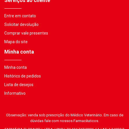
Serviços ao cliente
Entre em contato
Solicitar devolução
Comprar vale presentes
Mapa do site
Minha conta
Minha conta
Histórico de pedidos
Lista de desejos
Informativo
Observação: venda sob prescrição do Médico Veterinário. Em caso de
dúvidas fale com nossos Farmacêuticos.