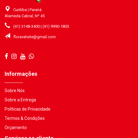
Curitiba | Paraná
Alameda Cabral, Nº 45
(41) 3148-3400 | (41) 9990-1805
floravetsite@gmail.com
Informações
Sobre Nós
Sobre a Entrega
Políticas de Privacidade
Termos & Condições
Orçamento