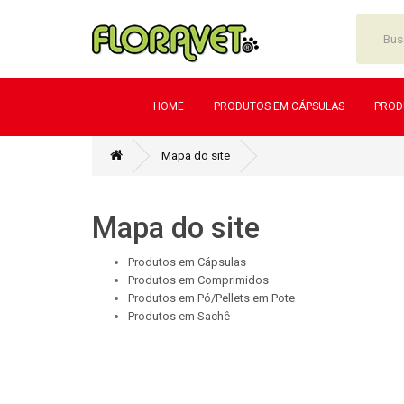
HOME
PRODUTOS EM CÁPSULAS
PROD
Mapa do site
Mapa do site
Produtos em Cápsulas
Produtos em Comprimidos
Produtos em Pó/Pellets em Pote
Produtos em Sachê