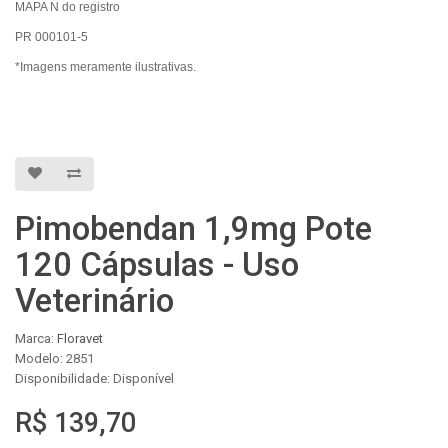
MAPA N do registro
PR 000101-5
*Imagens meramente ilustrativas.
Pimobendan 1,9mg Pote
120 Cápsulas - Uso
Veterinário
Marca:
Floravet
Modelo: 2851
Disponibilidade: Disponível
R$ 139,70