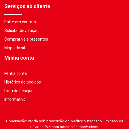
Serviços ao cliente
Entre em contato
Solicitar devolução
Comprar vale presentes
Mapa do site
Minha conta
Minha conta
Histórico de pedidos
Lista de desejos
Informativo
Observação: venda sob prescrição do Médico Veterinário. Em caso de
dúvidas fale com nossos Farmacêuticos.