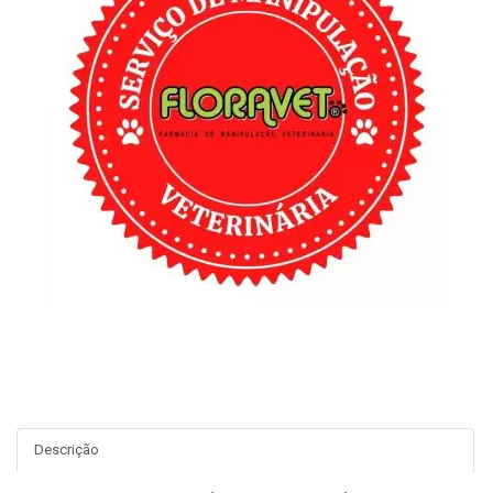
Descrição