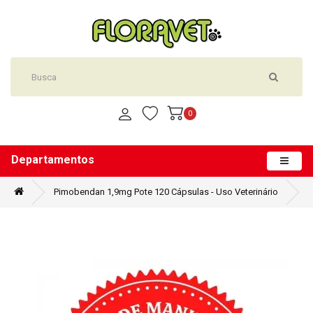
0
Departamentos
Pimobendan 1,9mg Pote 120 Cápsulas - Uso Veterinário