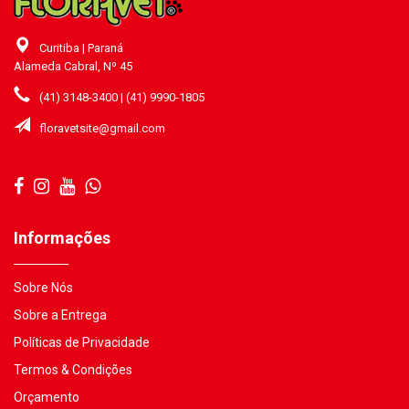
Curitiba | Paraná
Alameda Cabral, Nº 45
(41) 3148-3400 | (41) 9990-1805
floravetsite@gmail.com
Informações
Sobre Nós
Sobre a Entrega
Políticas de Privacidade
Termos & Condições
Orçamento