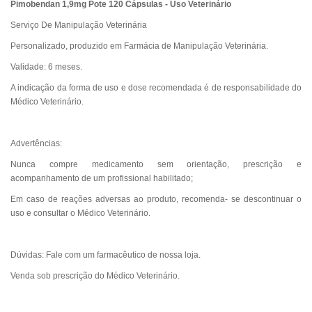
Pimobendan 1,9mg Pote 120 Cápsulas - Uso Veterinário
Serviço De Manipulação Veterinária
Personalizado, produzido em Farmácia de Manipulação Veterinária.
Validade: 6 meses.
A indicação da forma de uso e dose recomendada é de responsabilidade do
Médico Veterinário.
Advertências:
Nunca compre medicamento sem orientação, prescrição e
acompanhamento de um profissional habilitado;
Em caso de reações adversas ao produto, recomenda- se descontinuar o
uso e consultar o Médico Veterinário.
Dúvidas: Fale com um farmacêutico de nossa loja.
Venda sob prescrição do Médico Veterinário.